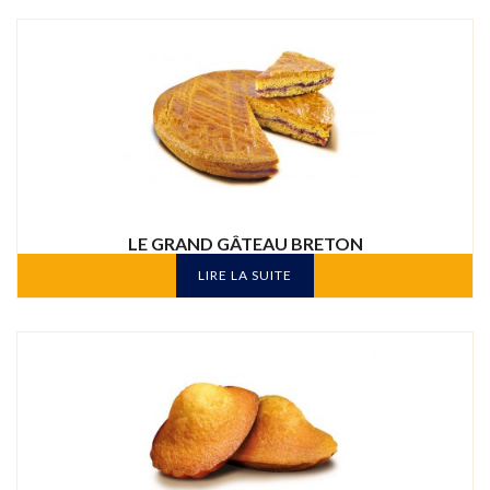
LE GRAND GÂTEAU BRETON
LIRE LA SUITE