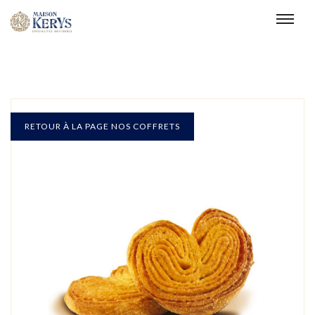
RETOUR À LA PAGE NOS COFFRETS