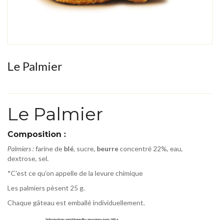
Le Palmier
Le Palmier
Composition :
Palmiers :
farine de
blé
, sucre,
beurre
concentré 22%, eau,
dextrose, sel.
*C’est ce qu’on appelle de la levure chimique
Les palmiers pèsent 25 g.
Chaque gâteau est emballé individuellement.