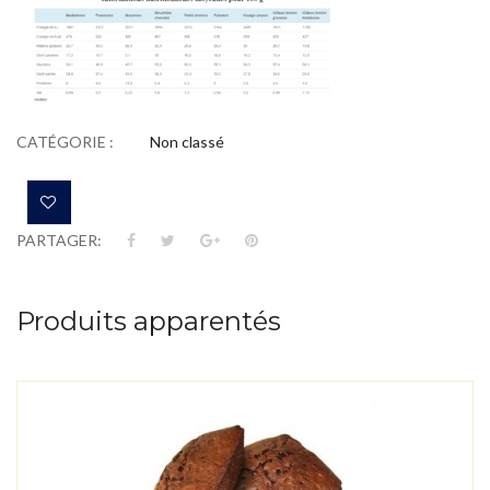
CATÉGORIE :
Non classé
Ajouter à la wishlist
PARTAGER:
Produits apparentés