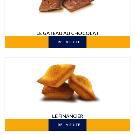
LE GÂTEAU AU CHOCOLAT
LIRE LA SUITE
LE FINANCIER
LIRE LA SUITE