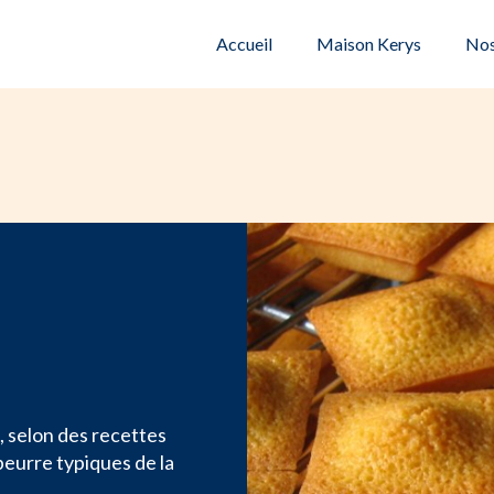
Accueil
Maison Kerys
Nos
, selon des recettes
eurre typiques de la