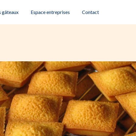
 gâteaux
Espace entreprises
Contact