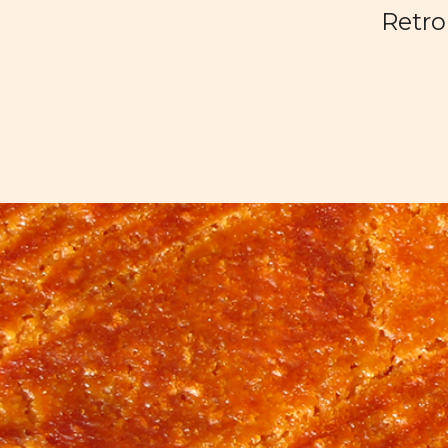
Retro