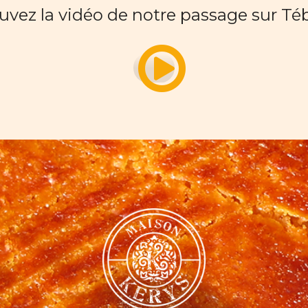
uvez la vidéo de notre passage sur T